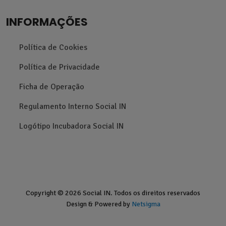
INFORMAÇÕES
Política de Cookies
Política de Privacidade
Ficha de Operação
Regulamento Interno Social IN
Logótipo Incubadora Social IN
Copyright © 2026 Social IN. Todos os direitos reservados
Design & Powered by
Netsigma