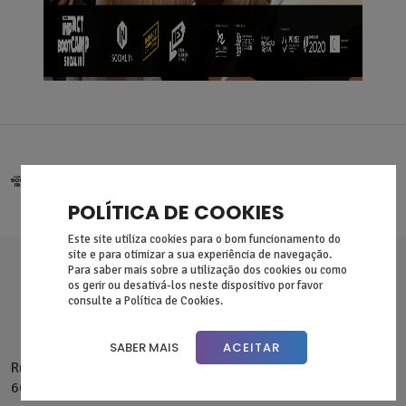
POLÍTICA DE COOKIES
Este site utiliza cookies para o bom funcionamento do
site e para otimizar a sua experiência de navegação.
Para saber mais sobre a utilização dos cookies ou como
os gerir ou desativá-los neste dispositivo por favor
consulte a Política de Cookies.
SABER MAIS
ACEITAR
Rua Mousinho Magro nº42,
6000-251 Castelo Branco